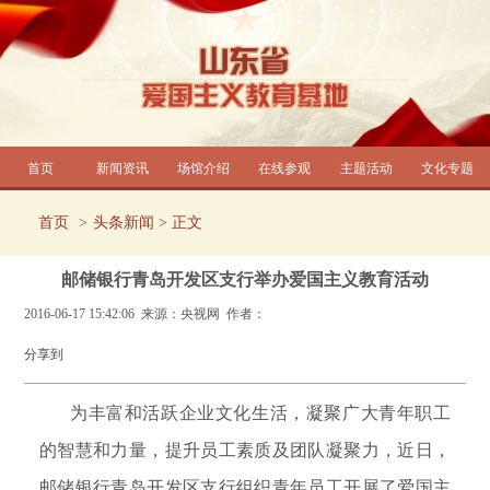
首页
新闻资讯
场馆介绍
在线参观
主题活动
文化专题
首页
头条新闻
> 正文
邮储银行青岛开发区支行举办爱国主义教育活动
2016-06-17 15:42:06 来源：央视网 作者：
分享到
为丰富和活跃企业文化生活，凝聚广大青年职工
的智慧和力量，提升员工素质及团队凝聚力，近日，
邮储银行青岛开发区支行组织青年员工开展了爱国主