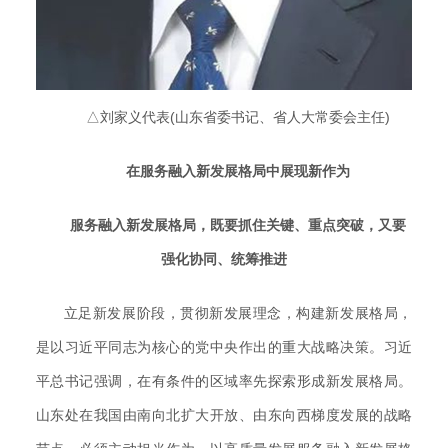
△刘家义代表(山东省委书记、省人大常委会主任)
在服务融入新发展格局中展现新作为
服务融入新发展格局，既要抓住关键、重点突破，又要
强化协同、统筹推进
立足新发展阶段，贯彻新发展理念，构建新发展格局，
是以习近平同志为核心的党中央作出的重大战略决策。习近
平总书记强调，在有条件的区域率先探索形成新发展格局。
山东处在我国由南向北扩大开放、由东向西梯度发展的战略