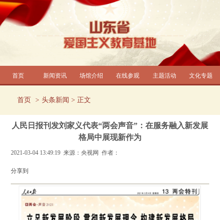
首页
新闻资讯
场馆介绍
在线参观
主题活动
文化专题
首页
头条新闻
> 正文
人民日报刊发刘家义代表“两会声音”：在服务融入新发展
格局中展现新作为
2021-03-04 13:49:19 来源：央视网 作者：
分享到