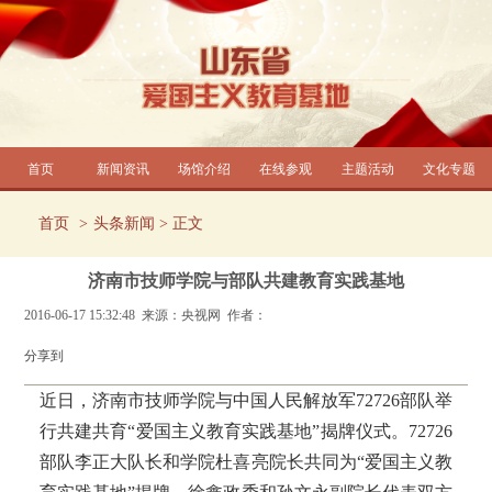
首页
新闻资讯
场馆介绍
在线参观
主题活动
文化专题
首页
头条新闻
> 正文
济南市技师学院与部队共建教育实践基地
2016-06-17 15:32:48 来源：央视网 作者：
分享到
近日，济南市技师学院与中国人民解放军72726部队举
行共建共育“爱国主义教育实践基地”揭牌仪式。72726
部队李正大队长和学院杜喜亮院长共同为“爱国主义教