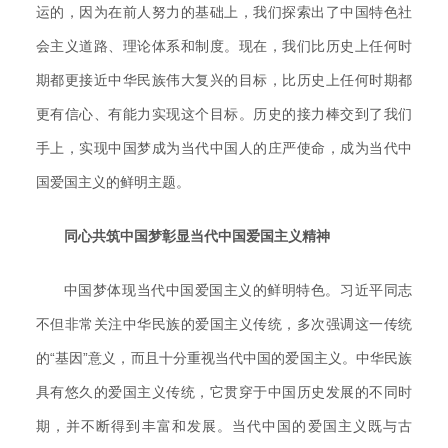
运的，因为在前人努力的基础上，我们探索出了中国特色社
会主义道路、理论体系和制度。现在，我们比历史上任何时
期都更接近中华民族伟大复兴的目标，比历史上任何时期都
更有信心、有能力实现这个目标。历史的接力棒交到了我们
手上，实现中国梦成为当代中国人的庄严使命，成为当代中
国爱国主义的鲜明主题。
同心共筑中国梦彰显当代中国爱国主义精神
中国梦体现当代中国爱国主义的鲜明特色。习近平同志
不但非常关注中华民族的爱国主义传统，多次强调这一传统
的“基因”意义，而且十分重视当代中国的爱国主义。中华民族
具有悠久的爱国主义传统，它贯穿于中国历史发展的不同时
期，并不断得到丰富和发展。当代中国的爱国主义既与古