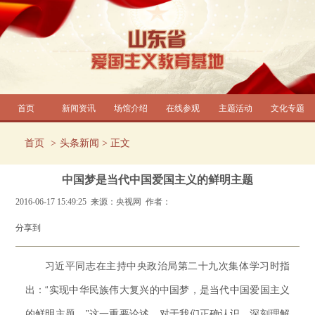
首页
新闻资讯
场馆介绍
在线参观
主题活动
文化专题
首页
头条新闻
> 正文
中国梦是当代中国爱国主义的鲜明主题
2016-06-17 15:49:25 来源：央视网 作者：
分享到
习近平同志在主持中央政治局第二十九次集体学习时指
出：“实现中华民族伟大复兴的中国梦，是当代中国爱国主义
的鲜明主题。”这一重要论述，对于我们正确认识、深刻理解