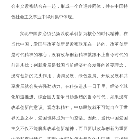
会主义紧密结合在一起，形成一个命运共同体，并在中国特
色社会主义事业中得到集中体现。
实现中国梦必须弘扬以改革创新为核心的时代精神。在
当代中国，爱国与改革创新是紧密联系在一起的。改革创新
是时代精神的核心，没有改革创新精神就跟不上当今时代的
前进步伐；创新发展是我国当前经济社会发展的首要理念，
没有创新的龙头作用，协调发展、绿色发展、开放发展和共
享发展就会失去强劲动力。在科技进步一日千里、经济全球
化加速推进、综合国力竞争日趋激烈的当今时代，如果没有
改革创新的意识、观念和精神，中华民族就不可能自立于世
界民族之林，爱国也将成为一句空话。因此，当代中国爱国
主义不仅不能脱离改革创新精神，而且要以改革创新为重要