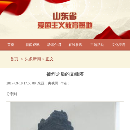
首页
新闻资讯
场馆介绍
在线参观
主题活动
文化专题
首页
头条新闻
> 正文
被炸之后的文峰塔
2017-09-18 17:58:00 来源：央视网 作者：
分享到