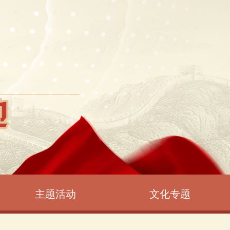
主题活动
文化专题