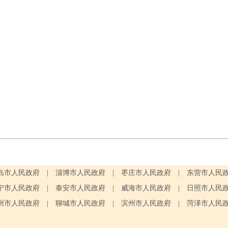
岛市人民政府
|
淄博市人民政府
|
枣庄市人民政府
|
东营市人民
宁市人民政府
|
泰安市人民政府
|
威海市人民政府
|
日照市人民
州市人民政府
|
聊城市人民政府
|
滨州市人民政府
|
菏泽市人民