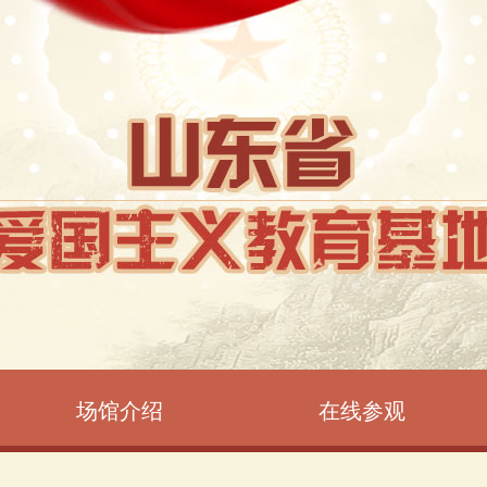
场馆介绍
在线参观