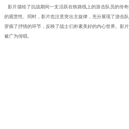
影片描绘了抗战期间一支活跃在铁路线上的游击队员的传奇
的观赏性。同时，影片也注意突出主旋律，充分展现了游击队
穿插了抒情的环节，反映了战士们朴素美好的内心世界。影片
被广为传唱。