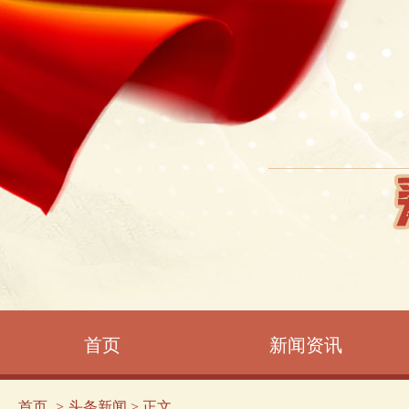
首页
新闻资讯
首页
头条新闻
> 正文