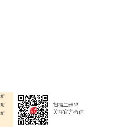
政府
扫描二维码
政府
关注官方微信
政府