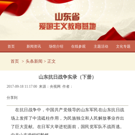
首页
新闻资讯
场馆介绍
在线参观
主题活动
文化专题
首页
头条新闻
> 正文
山东抗日战争实录（下册）
2017-09-18 11:17:00 来源：央视网 作者：
分享到
在抗日战争中，中国共产党领导的山东军民在山东抗日战
场上发挥了中流砥柱作用，为民族独立和人民解放事业作出
了巨大贡献。在日军大举进犯面前，国民党军队不战而逃。