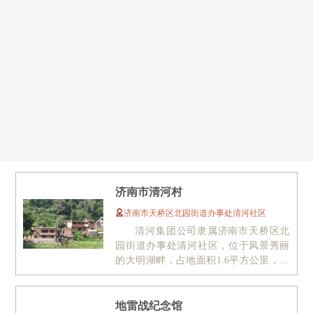
济南市清河村
济南市天桥区北园街道办事处清河社区
清河集团公司隶属济南市天桥区北
园街道办事处清河社区，位于风景秀丽
的大明湖畔，占地面积1.6平方公里，辖
清河、荷香村两个居委会。改革开...
地雷战纪念馆