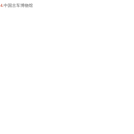
4.
中国古车博物馆