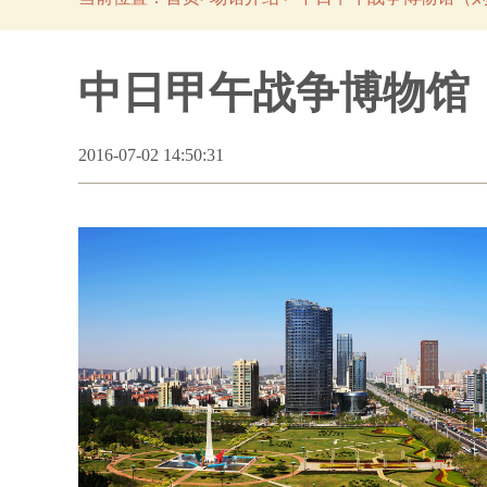
中日甲午战争博物馆
2016-07-02 14:50:31