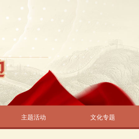
主题活动
文化专题