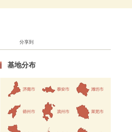
分享到
基地分布